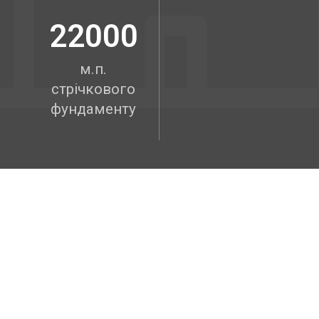
22000
м.п.
стрічкового
фундаменту