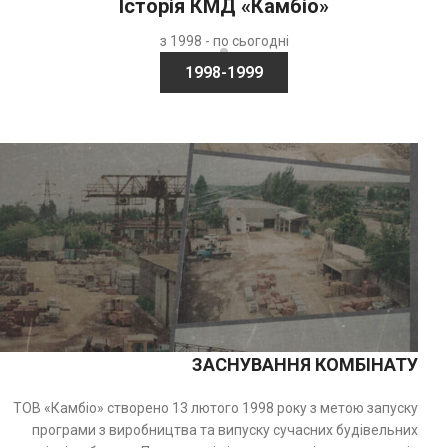
Історія КМД «Камбіо»
з 1998 - по сьогодні
1998-1999
ЗАСНУВАННЯ КОМБІНАТУ
ТОВ «Камбіо» створено 13 лютого 1998 року з метою запуску
програми з виробництва та випуску сучасних будівельних