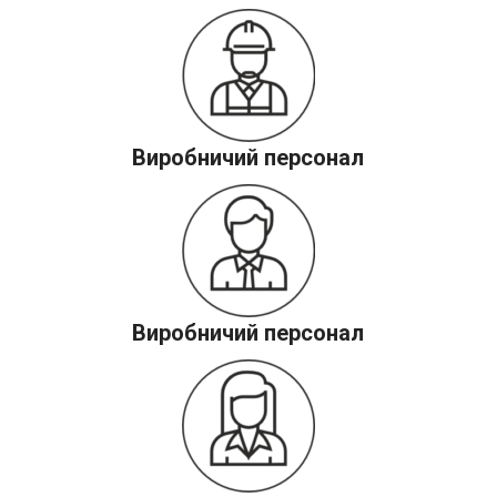
Виробничий персонал​
Виробничий персонал​