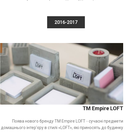
2016-2017
TM Empire LOFT
Поява нового бренду TM Empire LOFT - сучасні предмети
домашнього інтер'єру в стилі «LOFT», які приносять до будинку