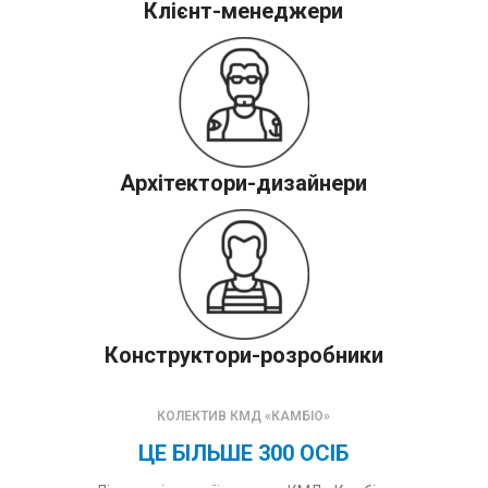
Клієнт-менеджери
Архітектори-дизайнери
Конструктори-розробники
КОЛЕКТИВ КМД «КАМБІО»
ЦЕ БІЛЬШЕ 300 ОСІБ