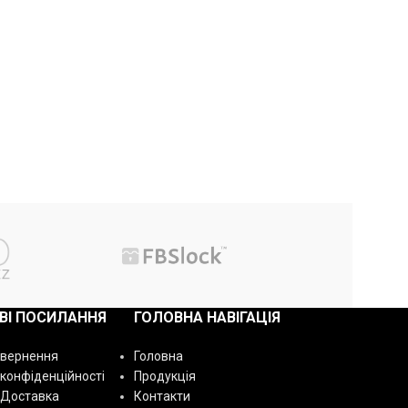
ВІ ПОСИЛАННЯ
ГОЛОВНА НАВІГАЦІЯ
овернення
Головна
 конфіденційності
Продукція
 Доставка
Контакти