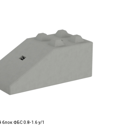
блок ФБС 0.8-1.6 y/1