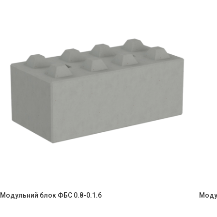
Модульний блок ФБС 0.8-0.1.6
Моду