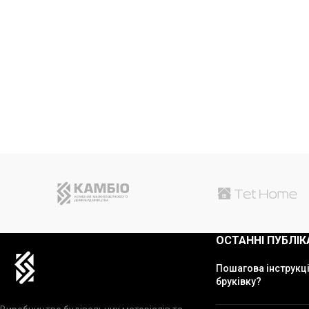
ОСТАННІ ПУБЛІК
Пошагова інструкці
бруківку?