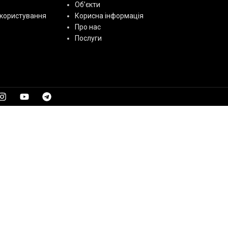
Об’єкти
користування
Корисна інформація
Про нас
Послуги