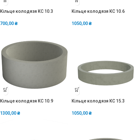
Кільце колодязя КС 10.3
Кільце колодязя КС 10.6
700,00
₴
1050,00
₴
Кільце колодязя КС 10.9
Кільце колодязя КС 15.3
1300,00
₴
1050,00
₴