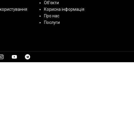
Об’єкти
користування
Корисна інформація
Про нас
Послуги