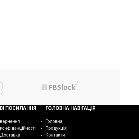
ВІ ПОСИЛАННЯ
ГОЛОВНА НАВІГАЦІЯ
овернення
Головна
 конфіденційності
Продукція
 Доставка
Контакти