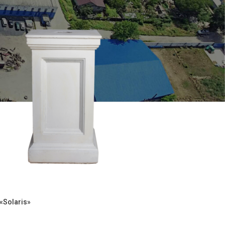
«Solaris»