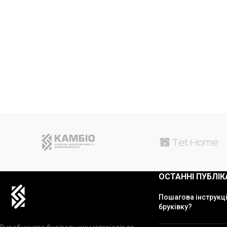
ОСТАННІ ПУБЛІК
Пошагова інструкці
бруківку?