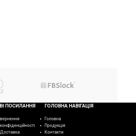
ВІ ПОСИЛАННЯ
ГОЛОВНА НАВІГАЦІЯ
овернення
Головна
 конфіденційності
Продукція
 Доставка
Контакти