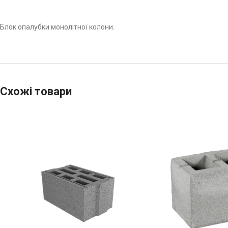
Блок опалубки монолітної колони.
Схожі товари