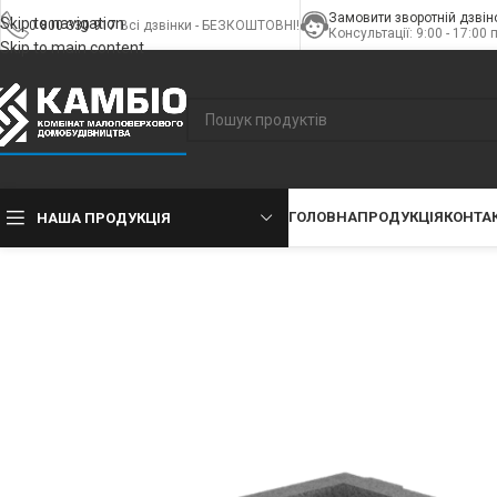
Замовити зворотній дзвін
Skip to navigation
0 800 330 917
Всі дзвінки - БЕЗКОШТОВНІ!
Консультації: 9:00 - 17:00 
Skip to main content
ГОЛОВНА
ПРОДУКЦІЯ
КОНТА
НАША ПРОДУКЦІЯ