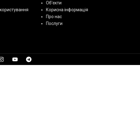
Об’єкти
користування
Корисна інформація
Про нас
Послуги