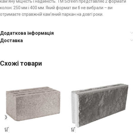
кам’яну міцність і надійність. ТМ Screen представляє 2 формати
колон: 250 мм і 400 мм. Який формат ви б не вибрали – ви
отримаєте справжній кам’яний паркан на довгі роки.
Додаткова інформація
Доставка
Схожі товари