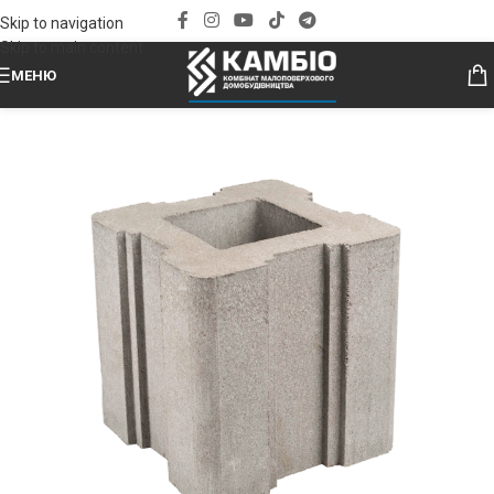
Skip to navigation
Skip to main content
МЕНЮ