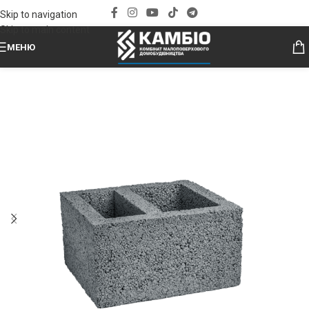
Skip to navigation
Skip to main content
МЕНЮ