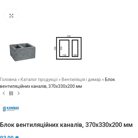
Натисніть, щоб збільшити зображення
Головна
»
Каталог продукції
»
Вентиляція і димар
»
Блок
вентиляційних каналів, 370x330x200 мм
Блок вентиляційних каналів, 370x330x200 мм
93,00
₴