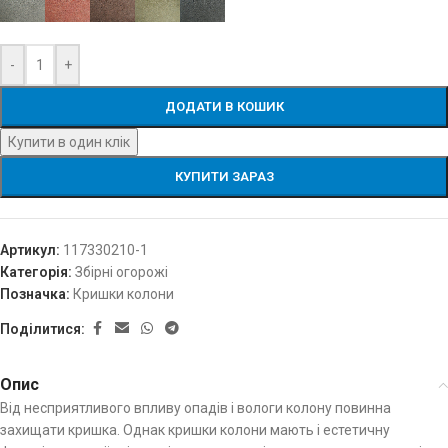
-
+
ДОДАТИ В КОШИК
Купити в один клік
КУПИТИ ЗАРАЗ
Артикул:
117330210-1
Категорія:
Збірні огорожі
Позначка:
Кришки колони
Поділитися:
Опис
Від несприятливого впливу опадів і вологи колону повинна
захищати кришка. Однак кришки колони мають і естетичну