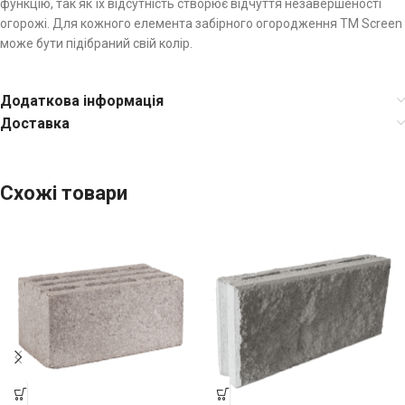
функцію, так як їх відсутність створює відчуття незавершеності
огорожі. Для кожного елемента забірного огородження TM Screen
може бути підібраний свій колір.
Додаткова інформація
Доставка
Схожі товари