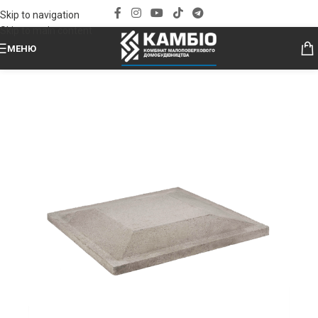
Skip to navigation
Skip to main content
МЕНЮ