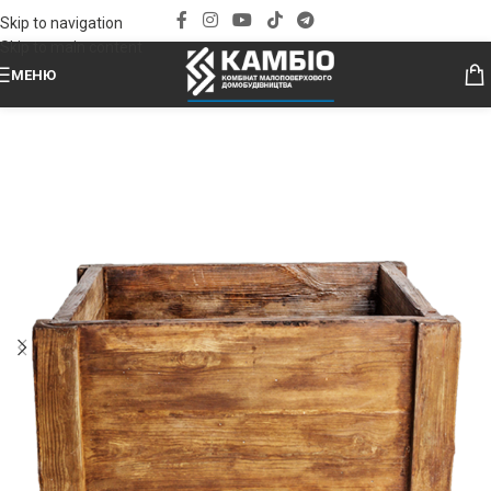
Skip to navigation
Skip to main content
МЕНЮ