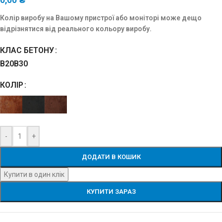
Колір виробу на Вашому пристрої або моніторі може дещо
відрізнятися від реального кольору виробу.
КЛАС БЕТОНУ
В20
В30
КОЛІР
-
+
ДОДАТИ В КОШИК
Купити в один клік
КУПИТИ ЗАРАЗ