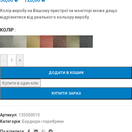
Колір виробу на Вашому пристрої чи моніторі може дещо
відрізнятися від реального кольору виробу.
КОЛІР
-
+
ДОДАТИ В КОШИК
Купити в один клік
КУПИТИ ЗАРАЗ
Артикул:
135500010
Категорія:
Бордюри і поребрики
Поділитися: