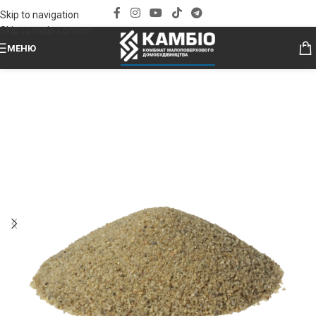
Skip to navigation
Skip to main content
МЕНЮ