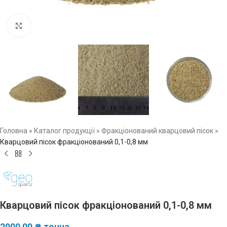
Натисніть, щоб збільшити зображення
Головна
»
Каталог продукції
»
Фракціонований кварцовий пісок
»
Кварцовий пісок фракціонований 0,1-0,8 мм
Кварцовий пісок фракціонований 0,1-0,8 мм
2000,00
₴
тонна