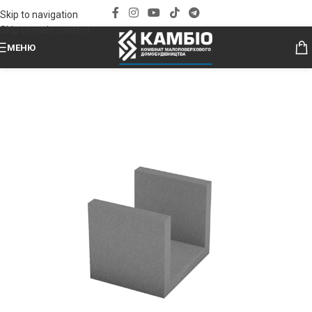
Skip to navigation
Skip to main content
МЕНЮ