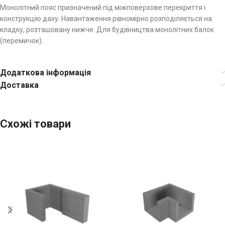
Монолітний пояс призначений під міжповерхове перекриття і
конструкцію даху. Навантаження рівномірно розподіляється на
кладку, розташовану нижче. Для будівництва монолітних балок
(перемичок).
Додаткова інформація
Доставка
Схожі товари