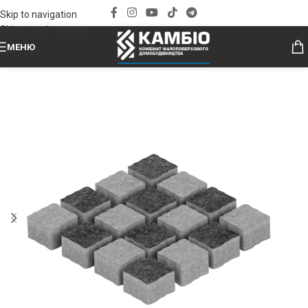
Skip to navigation
Skip to main content
МЕНЮ