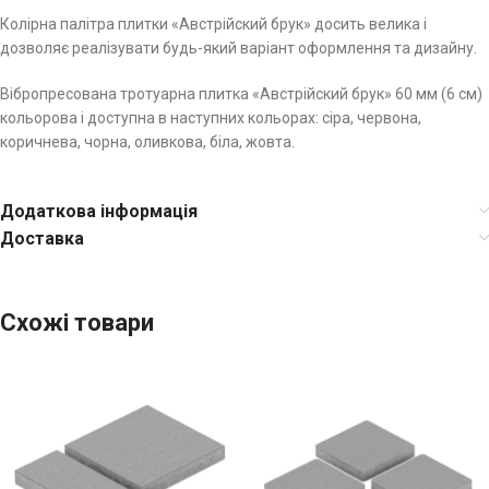
Колірна палітра плитки «Австрійский брук» досить велика і
дозволяє реалізувати будь-який варіант оформлення та дизайну.
Вібропресована тротуарна плитка «Австрійский брук» 60 мм (6 см)
кольорова і доступна в наступних кольорах: сіра, червона,
коричнева, чорна, оливкова, біла, жовта.
Додаткова інформація
Доставка
Схожі товари