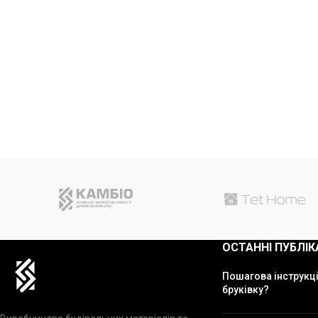
ОСТАННІ ПУБЛІК
Пошагова інструкці
бруківку?