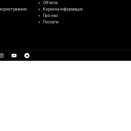
Об’єкти
користування
Корисна інформація
Про нас
Послуги