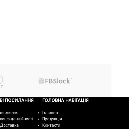
ВІ ПОСИЛАННЯ
ГОЛОВНА НАВІГАЦІЯ
овернення
Головна
 конфіденційності
Продукція
 Доставка
Контакти