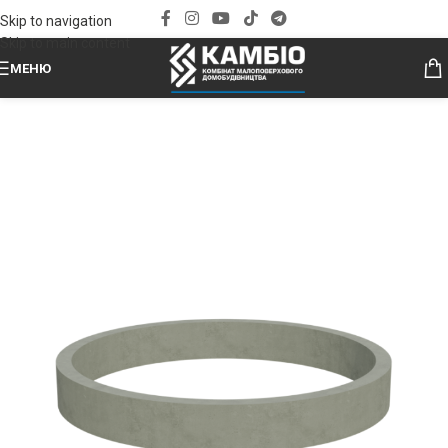
Skip to navigation
Skip to main content
МЕНЮ