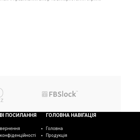
ВІ ПОСИЛАННЯ
ГОЛОВНА НАВІГАЦІЯ
овернення
Головна
 конфіденційності
Продукція