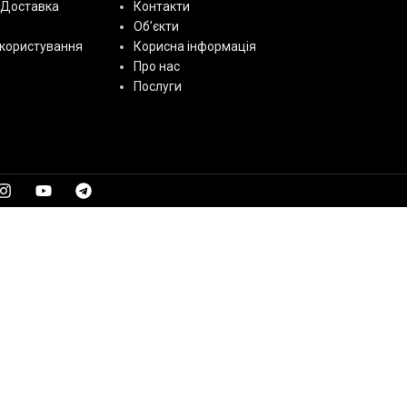
 Доставка
Контакти
Об’єкти
користування
Корисна інформація
Про нас
Послуги